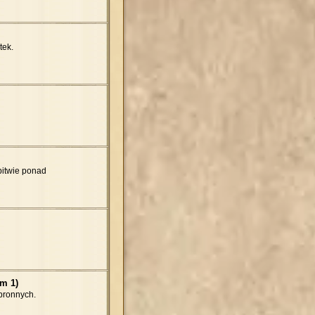
tek.
bitwie ponad
m 1)
bronnych.