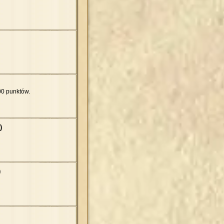
0 punktów.
)
)