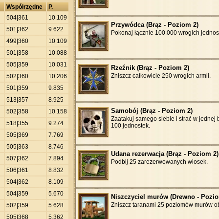
Współrzędne
P.
504|361
10
.
109
Przywódca (Brąz - Poziom 2)
501|362
9
.
622
Pokonaj łącznie 100
.
000 wrogich jednos
499|360
10
.
109
501|358
10
.
088
505|359
10
.
031
Rzeźnik (Brąz - Poziom 2)
Zniszcz całkowicie 250 wrogich armii.
502|360
10
.
206
501|359
9
.
835
513|357
8
.
925
Samobój (Brąz - Poziom 2)
502|358
10
.
158
Zaatakuj samego siebie i strać w jednej 
518|355
9
.
274
100 jednostek.
505|369
7
.
769
505|363
8
.
746
Udana rezerwacja (Brąz - Poziom 2)
507|362
7
.
894
Podbij 25 zarezerwowanych wiosek.
506|361
8
.
832
504|362
8
.
109
504|359
5
.
670
Niszczyciel murów (Drewno - Pozio
Zniszcz taranami 25 poziomów murów o
502|359
5
.
628
505|368
5
.
362