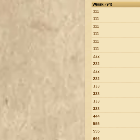
Wioski (94)
111
111
111
111
111
111
222
222
222
222
333
333
333
333
444
555
555
666