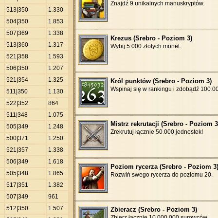
Znajdź 9 unikalnych manuskryptów.
513|350
1
.
330
504|350
1
.
853
507|369
1
.
338
Krezus (Srebro - Poziom 3)
513|360
1
.
317
Wybij 5
.
000 złotych monet.
521|358
1
.
593
506|350
1
.
207
521|354
1
.
325
Król punktów (Srebro - Poziom 3)
Wspinaj się w rankingu i zdobądź 100
.
00
511|350
1
.
130
522|352
864
511|348
1
.
075
Mistrz rekrutacji (Srebro - Poziom 3
505|349
1
.
248
Zrekrutuj łącznie 50
.
000 jednostek!
500|371
1
.
250
521|357
1
.
338
506|349
1
.
618
Poziom rycerza (Srebro - Poziom 3
505|348
1
.
865
Rozwiń swego rycerza do poziomu 20.
517|351
1
.
382
507|349
961
512|350
1
.
507
Zbieracz (Srebro - Poziom 3)
Zbierz łącznie 10
.
000
.
000 surowców.