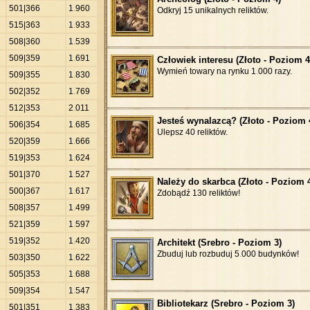
501|366
1
.
960
Odkryj 15 unikalnych reliktów.
515|363
1
.
933
508|360
1
.
539
509|359
1
.
691
Człowiek interesu (Złoto - Poziom 4
Wymień towary na rynku 1
.
000 razy.
509|355
1
.
830
502|352
1
.
769
512|353
2
.
011
Jesteś wynalazcą? (Złoto - Poziom 
506|354
1
.
685
Ulepsz 40 reliktów.
520|359
1
.
666
519|353
1
.
624
501|370
1
.
527
Należy do skarbca (Złoto - Poziom 
500|367
1
.
617
Zdobądź 130 reliktów!
508|357
1
.
499
521|359
1
.
597
519|352
1
.
420
Architekt (Srebro - Poziom 3)
Zbuduj lub rozbuduj 5
.
000 budynków!
503|350
1
.
622
505|353
1
.
688
509|354
1
.
547
Bibliotekarz (Srebro - Poziom 3)
501|351
1
.
383