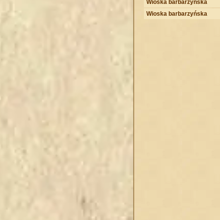
Wioska barbarzyńska
Wioska barbarzyńska