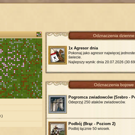
Odznaczenia dzienne
1x Agresor dnia
Pokonaj jako agresor najwięcej jednoste
świecie.
Najlepszy wynik: dnia 20.07.2026 (30
.
69
Odznaczenia bojowe
Pogromca zwiadowców (Srebro - P
Odeprzyj 250 ataków zwiadowców.
.)
Podbój (Brąz - Poziom 2)
Podbij łącznie 50 wiosek.