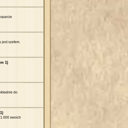
poparcie
 jest szefem.
om 1)
dokładnie do
1)
 1
.
000 swoich